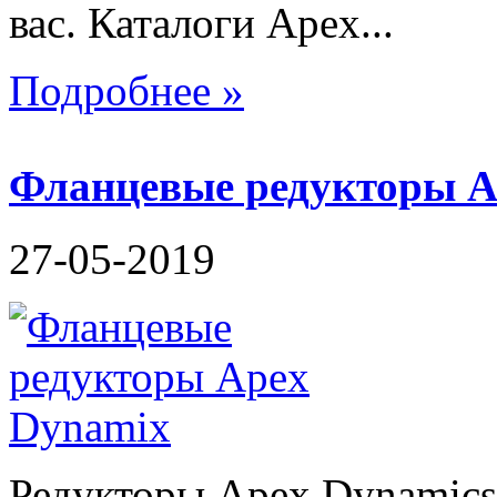
вас. Каталоги Apex...
Подробнее »
Фланцевые редукторы 
27-05-2019
Редукторы Apex Dynamics