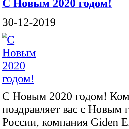
С Новым 2020 годом!
30-12-2019
C Новым 2020 годом! Ком
поздравляет вас с Новым 
России, компания Giden El