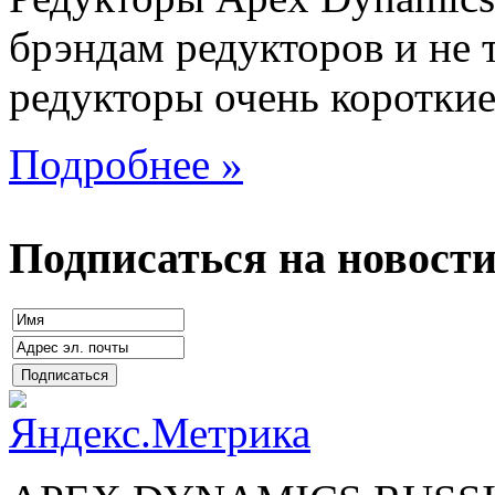
брэндам редукторов и не 
редукторы очень короткие 
Подробнее »
Подписаться на новост