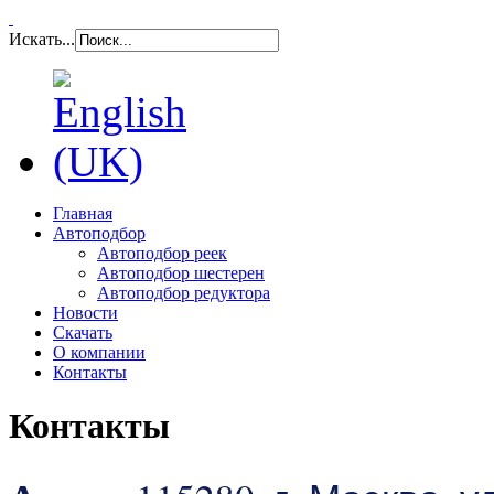
Искать...
Главная
Автоподбор
Автоподбор реек
Автоподбор шестерен
Автоподбор редуктора
Новости
Скачать
О компании
Контакты
Контакты