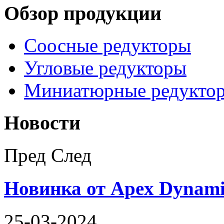
Обзор продукции
Соосные редукторы
Угловые редукторы
Миниатюрные редукто
Новости
Пред
След
Новинка от Apex Dynami
25-03-2024