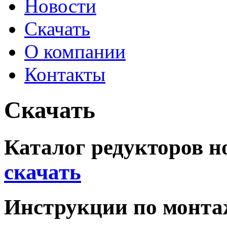
Новости
Скачать
О компании
Контакты
Скачать
Каталог редукторов но
cкачать
Инструкции по монта