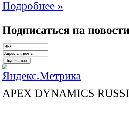
Подробнее »
Подписаться на новост
APEX DYNAMICS RUSSI