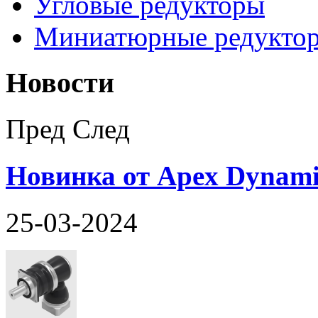
Угловые редукторы
Миниатюрные редукто
Новости
Пред
След
Новинка от Apex Dynami
25-03-2024