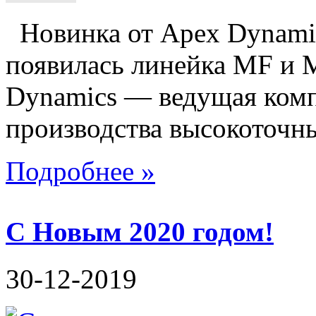
Новинка от Apex Dynam
появилась линейка MF и 
Dynamics — ведущая комп
производства высокоточны
Подробнее »
С Новым 2020 годом!
30-12-2019