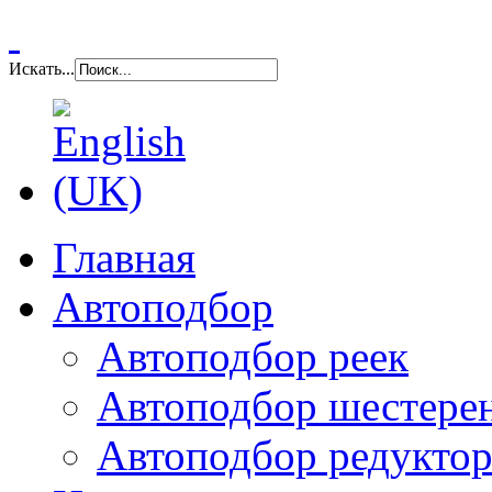
Искать...
Главная
Автоподбор
Автоподбор реек
Автоподбор шестере
Автоподбор редуктор