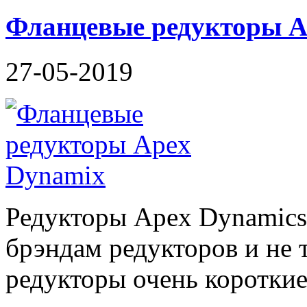
Фланцевые редукторы 
27-05-2019
Редукторы Apex Dynamics
брэндам редукторов и не 
редукторы очень короткие 