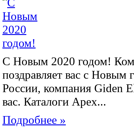
C Новым 2020 годом! Ком
поздравляет вас с Новым 
России, компания Giden El
вас. Каталоги Apex...
Подробнее »